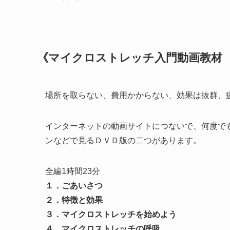
《マイクロストレッチ入門動画教材
場所を取らない、費用かからない、効果は抜群、
インターネットの動画サイトにつないで、何度で
ンなどで見るＤＶＤ版の二つがあります。
全編1時間23分
１．ごあいさつ
２．特徴と効果
３．マイクロストレッチを始めよう
４．マイクロストレッチの呼吸