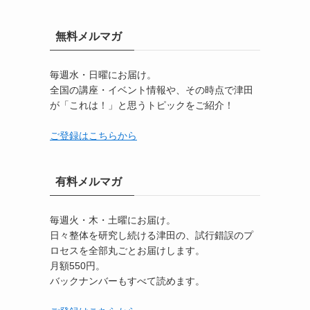
無料メルマガ
毎週水・日曜にお届け。
全国の講座・イベント情報や、その時点で津田
が「これは！」と思うトピックをご紹介！
ご登録はこちらから
有料メルマガ
毎週火・木・土曜にお届け。
日々整体を研究し続ける津田の、試行錯誤のプ
ロセスを全部丸ごとお届けします。
月額550円。
バックナンバーもすべて読めます。