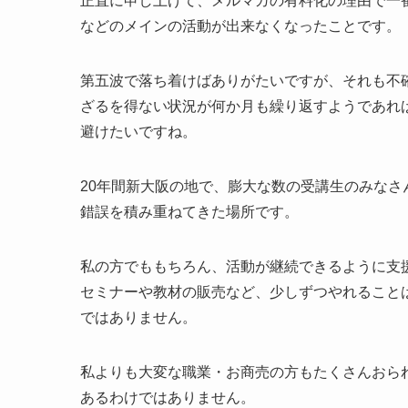
正直に申し上げて、メルマガの有料化の理由で一
などのメインの活動が出来なくなったことです。
第五波で落ち着けばありがたいですが、それも不
ざるを得ない状況が何か月も繰り返すようであれ
避けたいですね。
20年間新大阪の地で、膨大な数の受講生のみな
錯誤を積み重ねてきた場所です。
私の方でももちろん、活動が継続できるように支
セミナーや教材の販売など、少しずつやれること
ではありません。
私よりも大変な職業・お商売の方もたくさんおら
あるわけではありません。