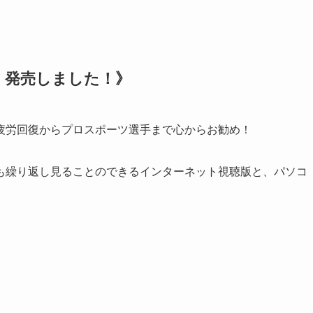
 発売しました！》
疲労回復からプロスポーツ選手まで心からお勧め！
も繰り返し見ることのできるインターネット視聴版と、パソコ