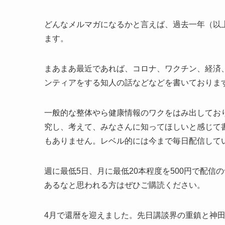
どんなメルマガになるかと言えば、過去一年（以
ます。
まあまあ最近であれば、コロナ、ワクチン、経済
ンティアをする知人の話などなどを書いておりま
一般的な整体やら健康情報のワクをはみ出してお
究し、考えて、みなさんに知ってほしいと感じて
もありません。レベル的には今まで毎日配信して
週に最低5日、月に最低20本程度を500円で配信
あるなと思われる方はぜひご購読ください。
4月で還暦を迎えました。先日講談界の重鎮と神田伯