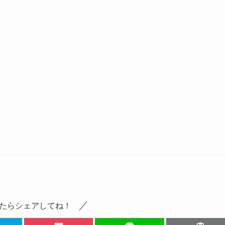
たらシェアしてね！