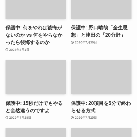
保護中: 何をやれば後悔が
保護中: 野口晴哉「全生思
ないのか vs 何をやらなか
想」と津田の「20分野」
ったら後悔するのか
2026年7月30日
2026年8月1日
保護中: 15秒だけでもやる
保護中: 20項目を5分で終わ
と全然違うのですよ
らせる方式
2026年7月28日
2026年7月25日