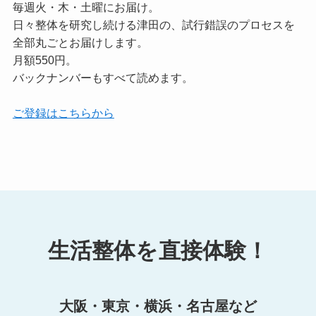
毎週火・木・土曜にお届け。
日々整体を研究し続ける津田の、試行錯誤のプロセスを
全部丸ごとお届けします。
月額550円。
バックナンバーもすべて読めます。
ご登録はこちらから
生活整体を直接体験！
大阪・東京・横浜・名古屋など