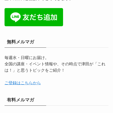
無料メルマガ
毎週水・日曜にお届け。
全国の講座・イベント情報や、その時点で津田が「これ
は！」と思うトピックをご紹介！
ご登録はこちらから
有料メルマガ