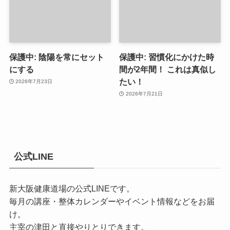
保護中: 陰陽を常にセット
保護中: 習慣化にかけた時
にする
間が2年間！ これは真似し
たい！
2026年7月23日
2026年7月21日
公式LINE
新大阪健康道場の公式LINEです。
毎月の講座・整体カレンダーやイベント情報などをお届
け。
主宰の津田と直接やりとりできます。