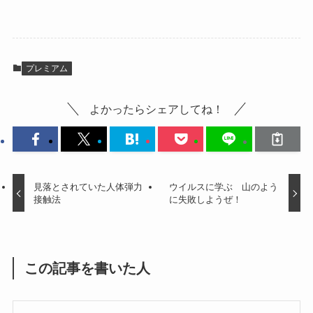
プレミアム
よかったらシェアしてね！
見落とされていた人体弾力
ウイルスに学ぶ 山のよう
接触法
に失敗しようぜ！
この記事を書いた人