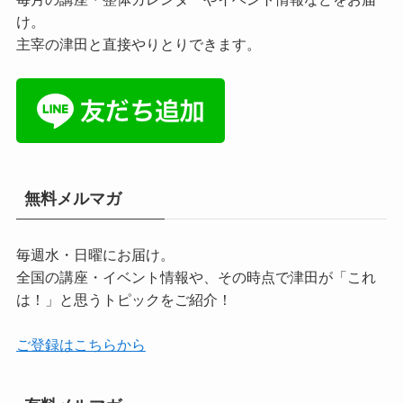
け。
主宰の津田と直接やりとりできます。
無料メルマガ
毎週水・日曜にお届け。
全国の講座・イベント情報や、その時点で津田が「これ
は！」と思うトピックをご紹介！
ご登録はこちらから