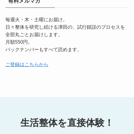
有料メルマガ
毎週火・木・土曜にお届け。
日々整体を研究し続ける津田の、試行錯誤のプロセスを
全部丸ごとお届けします。
月額550円。
バックナンバーもすべて読めます。
ご登録はこちらから
生活整体を直接体験！