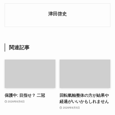
津田啓史
関連記事
保護中: 目指せ？ 二冠
回転氣軸整体の方が結果や
経過がいいかもしれません
2026年8月6日
2026年8月5日