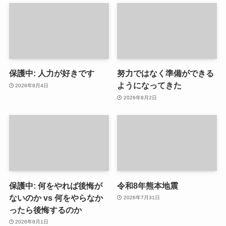
保護中: 人力が好きです
努力ではなく準備ができる
ようになってきた
2026年8月4日
2026年8月2日
保護中: 何をやれば後悔が
令和8年熊本地震
ないのか vs 何をやらなか
2026年7月31日
ったら後悔するのか
2026年8月1日