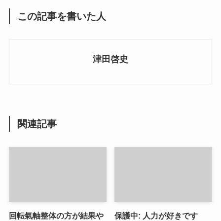
この記事を書いた人
津田啓史
関連記事
回転氣軸整体の方が結果や
保護中: 人力が好きです