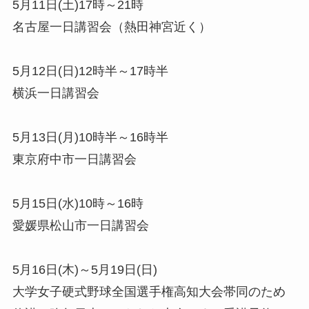
5月11日(土)17時～21時
名古屋一日講習会（熱田神宮近く）
5月12日(日)12時半～17時半
横浜一日講習会
5月13日(月)10時半～16時半
東京府中市一日講習会
5月15日(水)10時～16時
愛媛県松山市一日講習会
5月16日(木)～5月19日(日)
大学女子硬式野球全国選手権高知大会帯同のため