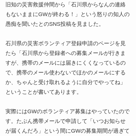
旧知の災害救援仲間から「石川県からなんの連絡
もないままにGWが終わる！」という怒りの知人の
愚痴を聞いたとのSNS投稿を見ました。
石川県の災害ボランティア登録申請のページを見
たら「石川県から登録者への募集メールが行きま
すが、携帯のメールには届きにくくなっているの
で、携帯のメール使わないでほかのメールにする
か、ちゃんと受け取れるように自分でやってね」
ということが書いてあります。
実際にはGWのボランティア募集はやっていたので
す。たぶん携帯メールで申請して「いつお知らせ
が届くんだろ」という間にGWの募集期間が過ぎて