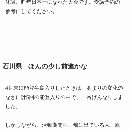
休講。昨年日本一になれた大会です。受講予約の
参考にしてください。
石川県 ほんの少し前進かな
4月末に能登半島入りしたときは、あまりの変化の
なさに計5回の能登入りの中で、一番げんなりしま
した。
しかしながら、活動期間中、畑に出ている人、親