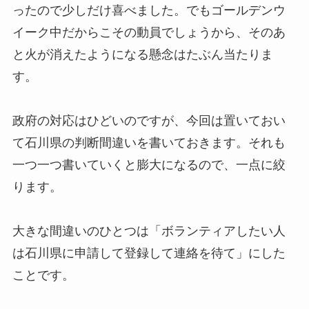
ったので少しだけ喜べました。でもゴールデンウ
イーク中だからこその動員でしょうから、そのあ
と火が消えたようになる懸念はたぶん当たりま
す。
政府の対応はひどいのですが、今回は置いておい
て石川県の判断間違いを書いておきます。それも
一つ一つ書いていくと膨大になるので、一点に絞
ります。
大きな間違いのひとつは「ボランティアしたい人
は石川県に申請して登録して連絡を待て」にした
ことです。