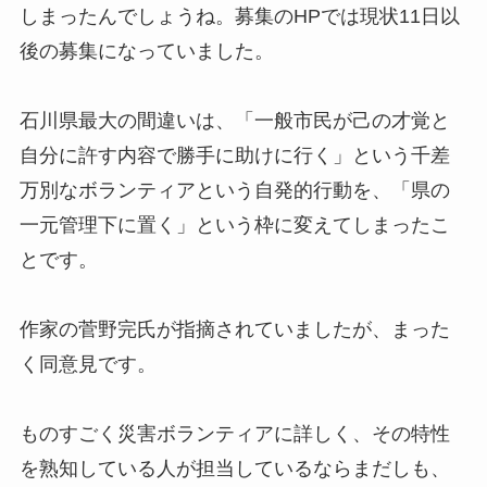
しまったんでしょうね。募集のHPでは現状11日以
後の募集になっていました。
石川県最大の間違いは、「一般市民が己の才覚と
自分に許す内容で勝手に助けに行く」という千差
万別なボランティアという自発的行動を、「県の
一元管理下に置く」という枠に変えてしまったこ
とです。
作家の菅野完氏が指摘されていましたが、まった
く同意見です。
ものすごく災害ボランティアに詳しく、その特性
を熟知している人が担当しているならまだしも、