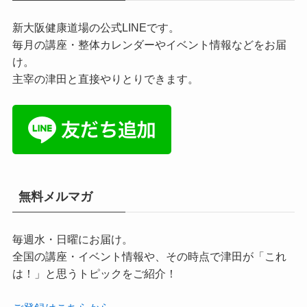
新大阪健康道場の公式LINEです。
毎月の講座・整体カレンダーやイベント情報などをお届
け。
主宰の津田と直接やりとりできます。
無料メルマガ
毎週水・日曜にお届け。
全国の講座・イベント情報や、その時点で津田が「これ
は！」と思うトピックをご紹介！