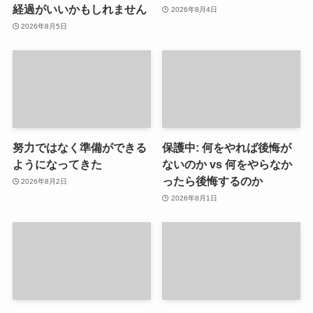
経過がいいかもしれません
2026年8月4日
2026年8月5日
努力ではなく準備ができる
保護中: 何をやれば後悔が
ようになってきた
ないのか vs 何をやらなか
ったら後悔するのか
2026年8月2日
2026年8月1日