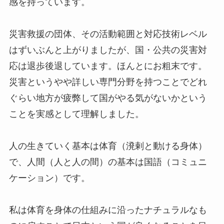
感を持っています。
災害救援の団体、その活動範囲と対応技術レベル
はずいぶんと上がりましたが、国・公共の災害対
応は退歩後退しています。ほんとにお粗末です。
災害というやや詳しい専門分野を持つことでどれ
ぐらい地方が疲弊して国がやる気がないかという
ことを実感として理解しました。
人の生きていく基本は体育（溌剌と動ける身体）
で、人間（人と人の間）の基本は国語（コミュニ
ケーション）です。
私は体育を身体の仕組みに沿ったナチュラルなも