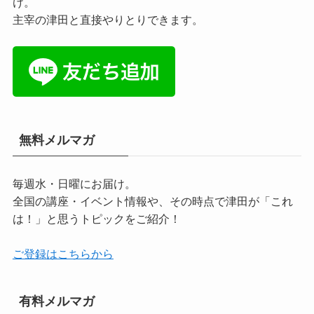
け。
主宰の津田と直接やりとりできます。
無料メルマガ
毎週水・日曜にお届け。
全国の講座・イベント情報や、その時点で津田が「これ
は！」と思うトピックをご紹介！
ご登録はこちらから
有料メルマガ