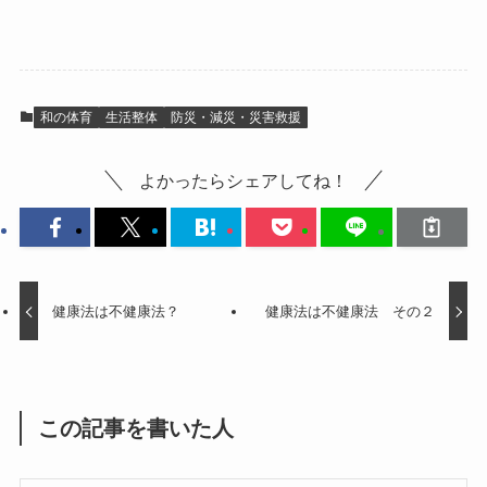
和の体育
生活整体
防災・減災・災害救援
よかったらシェアしてね！
健康法は不健康法？
健康法は不健康法 その２
この記事を書いた人