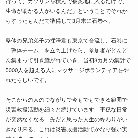
行って、ガソリンを積んで被災地に入るだけで、
生命が助かる人がいるんだ」ということでそれか
らすったもんだで準備して3月末に石巻へ。
整体の兄弟弟子の採澤君も東京で合流し、石巻に
「整体チーム」を立ち上げたら、参加者がどんど
ん集まって引き継がれていき、当初3カ月の集計で
5000人を超える人にマッサージボランティアをや
れたらしいです。
そこからの人のつながりで今もでもできる範囲で
災害救援活動を細々と続けています。平穏な日常
が突然なくなる。先だと思った人生の終わりがい
きなり来る。これは災害救援活動でかなり強い実