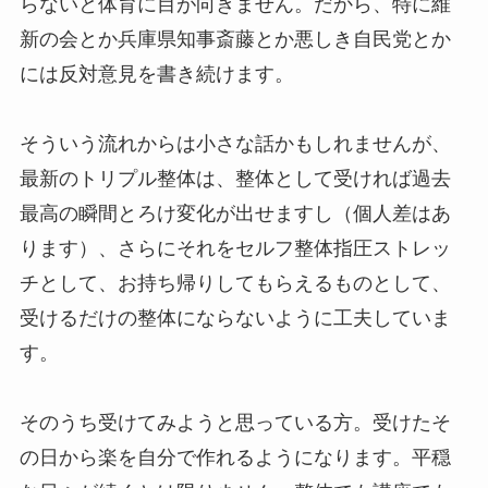
らないと体育に目が向きません。だから、特に維
新の会とか兵庫県知事斎藤とか悪しき自民党とか
には反対意見を書き続けます。
そういう流れからは小さな話かもしれませんが、
最新のトリプル整体は、整体として受ければ過去
最高の瞬間とろけ変化が出せますし（個人差はあ
ります）、さらにそれをセルフ整体指圧ストレッ
チとして、お持ち帰りしてもらえるものとして、
受けるだけの整体にならないように工夫していま
す。
そのうち受けてみようと思っている方。受けたそ
の日から楽を自分で作れるようになります。平穏