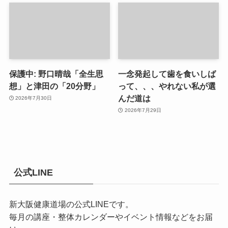
保護中: 野口晴哉「全生思
一念発起して歯を食いしば
想」と津田の「20分野」
って、、、やれない私が選
んだ道は
2026年7月30日
2026年7月29日
公式LINE
新大阪健康道場の公式LINEです。
毎月の講座・整体カレンダーやイベント情報などをお届