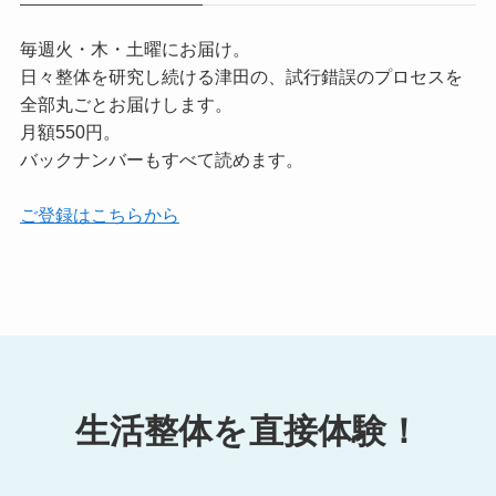
毎週火・木・土曜にお届け。
日々整体を研究し続ける津田の、試行錯誤のプロセスを
全部丸ごとお届けします。
月額550円。
バックナンバーもすべて読めます。
ご登録はこちらから
生活整体を直接体験！