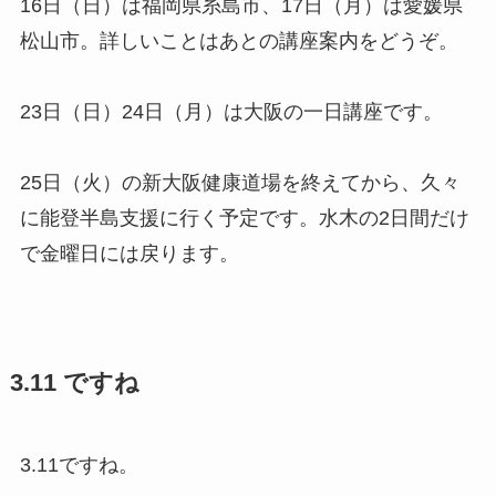
16日（日）は福岡県糸島市、17日（月）は愛媛県
松山市。詳しいことはあとの講座案内をどうぞ。
23日（日）24日（月）は大阪の一日講座です。
25日（火）の新大阪健康道場を終えてから、久々
に能登半島支援に行く予定です。水木の2日間だけ
で金曜日には戻ります。
3.11 ですね
3.11ですね。