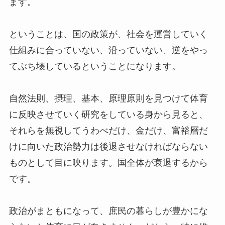
ます。
ということは、国の政策が、社会を運営していく
仕組みに合っていない、沿っていない、逆をやっ
てぶち壊しているということになります。
自然法則、摂理、基本、原理原則を見つけて体育
に反映させていく研究をしている身から見ると、
それらを無視してうわべだけ、金だけ、富裕層だ
けに向いた政治勢力は後退させなければならない
ものとして目に映ります。国全体が衰退するから
です。
政治がまともになって、庶民の暮らしが豊かにな