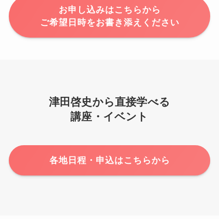
お申し込みはこちらから
ご希望日時をお書き添えください
津田啓史から直接学べる
講座・イベント
各地日程・申込はこちらから