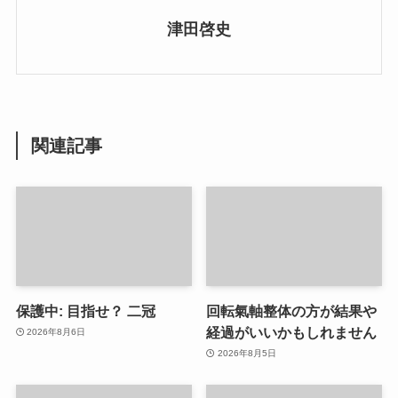
津田啓史
関連記事
保護中: 目指せ？ 二冠
回転氣軸整体の方が結果や
経過がいいかもしれません
2026年8月6日
2026年8月5日