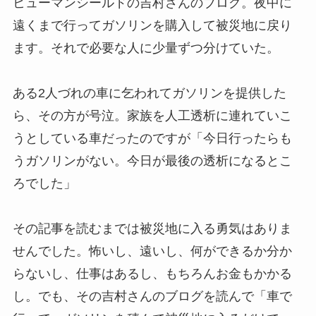
ヒューマンシールドの吉村さんのブログ。夜中に
遠くまで行ってガソリンを購入して被災地に戻り
ます。それで必要な人に少量ずつ分けていた。
ある2人づれの車に乞われてガソリンを提供した
ら、その方が号泣。家族を人工透析に連れていこ
うとしている車だったのですが「今日行ったらも
うガソリンがない。今日が最後の透析になるとこ
ろでした」
その記事を読むまでは被災地に入る勇気はありま
せんでした。怖いし、遠いし、何ができるか分か
らないし、仕事はあるし、もちろんお金もかかる
し。でも、その吉村さんのブログを読んで「車で