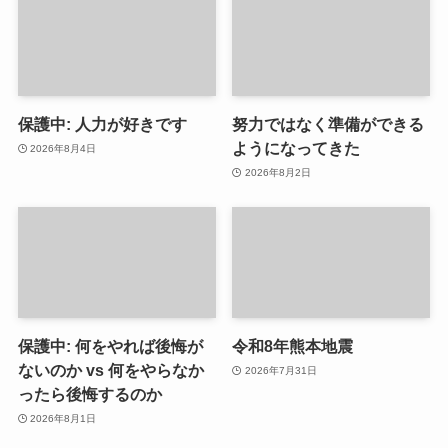
保護中: 人力が好きです
努力ではなく準備ができる
ようになってきた
2026年8月4日
2026年8月2日
保護中: 何をやれば後悔が
令和8年熊本地震
ないのか vs 何をやらなか
2026年7月31日
ったら後悔するのか
2026年8月1日