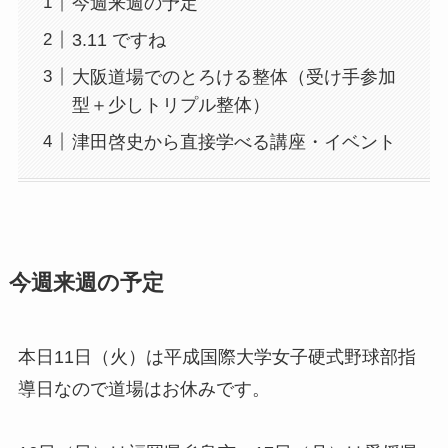
今週来週の予定
3.11 ですね
大阪道場でのとろける整体（受け手参加
型＋少しトリプル整体）
津田啓史から直接学べる講座・イベント
今週来週の予定
本日11日（火）は平成国際大学女子硬式野球部指
導日なので道場はお休みです。