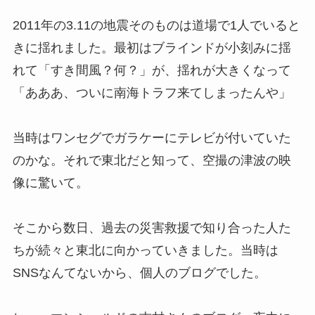
2011年の3.11の地震そのものは道場で1人でいると
きに揺れました。最初はブラインドが小刻みに揺
れて「すき間風？何？」が、揺れが大きくなって
「あああ、ついに南海トラフ来てしまったんや」
当時はワンセグでガラケーにテレビが付いていた
のかな。それで東北だと知って、空撮の津波の映
像に驚いて。
そこから数日、過去の災害救援で知り合った人た
ちが続々と東北に向かっていきました。当時は
SNSなんてないから、個人のブログでした。