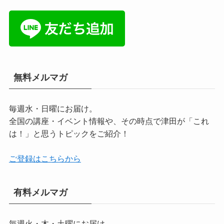
無料メルマガ
毎週水・日曜にお届け。
全国の講座・イベント情報や、その時点で津田が「これ
は！」と思うトピックをご紹介！
ご登録はこちらから
有料メルマガ
毎週火・木・土曜にお届け。