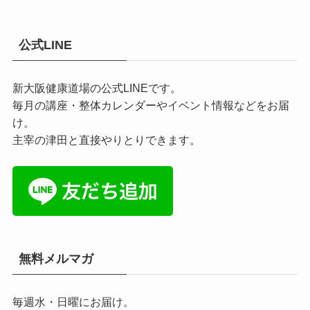
公式LINE
新大阪健康道場の公式LINEです。
毎月の講座・整体カレンダーやイベント情報などをお届
け。
主宰の津田と直接やりとりできます。
無料メルマガ
毎週水・日曜にお届け。