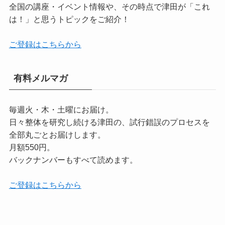
全国の講座・イベント情報や、その時点で津田が「これ
は！」と思うトピックをご紹介！
ご登録はこちらから
有料メルマガ
毎週火・木・土曜にお届け。
日々整体を研究し続ける津田の、試行錯誤のプロセスを
全部丸ごとお届けします。
月額550円。
バックナンバーもすべて読めます。
ご登録はこちらから