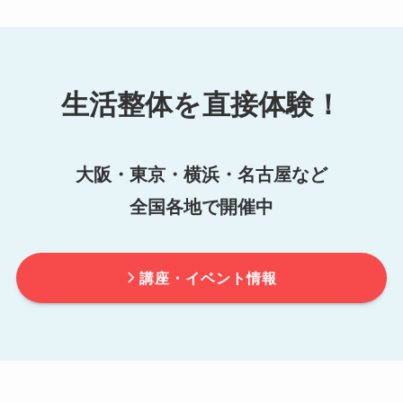
生活整体を直接体験！
大阪・東京・横浜・名古屋など
全国各地で開催中
講座・イベント情報