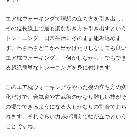
エア枕ウォーキングで理想の立ち方を引き出し、
その延長線上で最も楽な歩き方を引き出すという
トレーニング、日常生活にそのまま組み込めま
す。わざわざどこかへ出かけたりしなくても良い
エア枕ウォーキング。「何かしながら」でもでき
る超絶簡単なトレーニングを身に付けます。
このエア枕ウォーキングをやった後の立ち方の変
化だけで、合気道や古武術のかなり難しい技がそ
の場でできるようになる人もかなりの割合でおら
れます。それぐらい力みが消えて軸が立つという
ことですね。