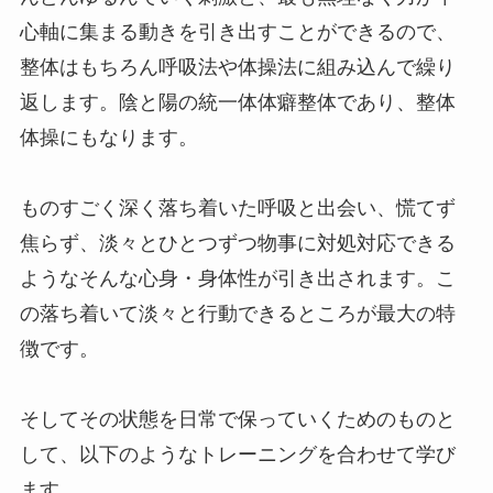
心軸に集まる動きを引き出すことができるので、
整体はもちろん呼吸法や体操法に組み込んで繰り
返します。陰と陽の統一体体癖整体であり、整体
体操にもなります。
ものすごく深く落ち着いた呼吸と出会い、慌てず
焦らず、淡々とひとつずつ物事に対処対応できる
ようなそんな心身・身体性が引き出されます。こ
の落ち着いて淡々と行動できるところが最大の特
徴です。
そしてその状態を日常で保っていくためのものと
して、以下のようなトレーニングを合わせて学び
ます。