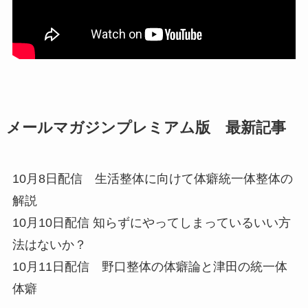
メールマガジンプレミアム版 最新記事
10月8日配信 生活整体に向けて体癖統一体整体の
解説
10月10日配信 知らずにやってしまっているいい方
法はないか？
10月11日配信 野口整体の体癖論と津田の統一体
体癖