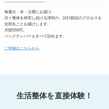
毎週火・木・土曜にお届け。
日々整体を研究し続ける津田の、試行錯誤のプロセスを
全部丸ごとお届けします。
月額550円。
バックナンバーもすべて読めます。
ご登録はこちらから
生活整体を直接体験！