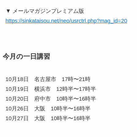
▼ メールマガジンプレミアム版
https://sinkataisou.net/neo/usrctrl.php?mag_id=20
今月の一日講習
10月18日 名古屋市 17時〜21時
10月19日 横浜市 12時半〜17時半
10月20日 府中市 10時半〜16時半
10月26日 大阪 10時半〜16時半
10月27日 大阪 10時半〜16時半