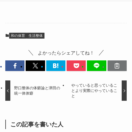
和の体育
生活整体
よかったらシェアしてね！
やっていると思っているこ
野口整体の体癖論と津田の
とより実際にやっているこ
統一体体癖
と
この記事を書いた人