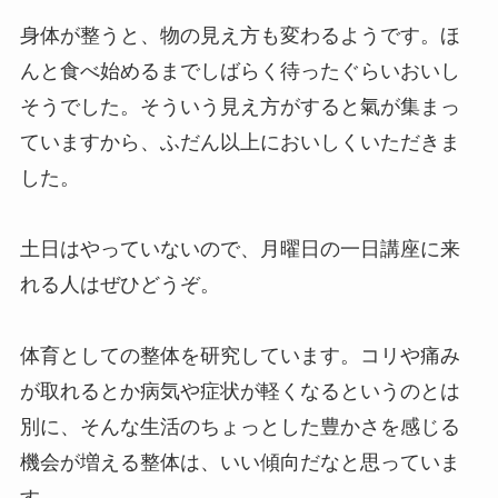
身体が整うと、物の見え方も変わるようです。ほ
んと食べ始めるまでしばらく待ったぐらいおいし
そうでした。そういう見え方がすると氣が集まっ
ていますから、ふだん以上においしくいただきま
した。
土日はやっていないので、月曜日の一日講座に来
れる人はぜひどうぞ。
体育としての整体を研究しています。コリや痛み
が取れるとか病気や症状が軽くなるというのとは
別に、そんな生活のちょっとした豊かさを感じる
機会が増える整体は、いい傾向だなと思っていま