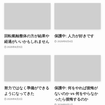
回転氣軸整体の方が結果や
保護中: 人力が好きです
経過がいいかもしれません
2026年8月4日
2026年8月5日
努力ではなく準備ができる
保護中: 何をやれば後悔が
ようになってきた
ないのか vs 何をやらなか
ったら後悔するのか
2026年8月2日
2026年8月1日