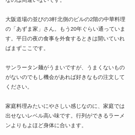
なのは間違いないです。
大阪道場の並びの3軒北側のビルの2階の中華料理
の「あずま家」さん。もう20年ぐらい通っていま
す。平日の夜の食事を外食するときは開いていれ
ばまずここです。
サンラータン麺がうまいですが、うまくないもの
がないのでもし機会があれば好きなもの注文して
ください。
家庭料理みたいにやさしい感じなのに、家庭では
出せないレベル高い味です。行列ができるラーメ
ンよりもよほど身体に合います。