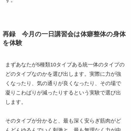
す。
再録 今月の一日講習会は体癖整体の身体
を体験
まずあなたが5種類10タイプある統一体のタイプの
どのタイプなのかを選び出します。実際に力が強
くなったり、気の通りが良くなったり、その場で
凝りこわばりが減ったりするという実験で選び出
します。
そのタイプが分かると、最も深く安らぎ筋肉がど
んどんゆるんでいく刺激と、最も無理なく力が中