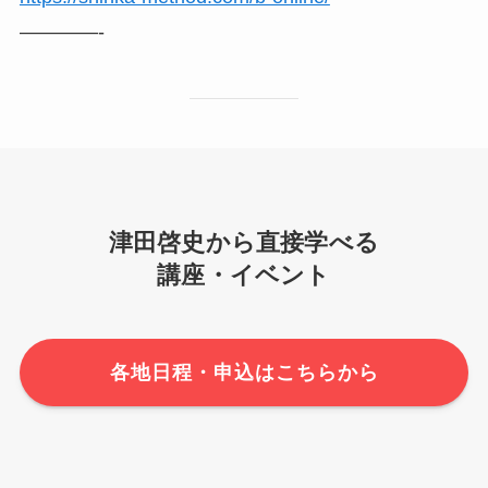
————-
津田啓史から直接学べる
講座・イベント
各地日程・申込はこちらから