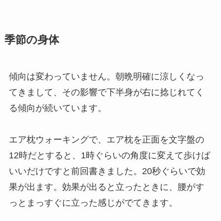
季節の身体
傾向は変わっていません。朝晩明確に涼しくなっ
てきまして、その影響で下半身が右に捻じれてく
る傾向が続いています。
エア枕ウォーキングで、エア枕を正面を文字盤の
12時だとすると、1時ぐらいの角度に変えて歩けば
いいだけですと前回書きました。20秒ぐらいで効
果が出ます。効果が出ると立ったときに、腰がす
っとまっすぐに立った感じがでてきます。