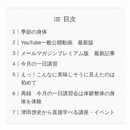
目次
季節の身体
YouTube一般公開動画 最新版
メールマガジンプレミアム版 最新記事
今月の一日講習
えっ！こんなに美味しそうに見えたのは
初めて
再録 今月の一日講習会は体癖整体の身
体を体験
津田啓史から直接学べる講座・イベント