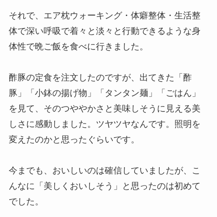
それで、エア枕ウォーキング・体癖整体・生活整
体で深い呼吸で着々と淡々と行動できるような身
体性で晩ご飯を食べに行きました。
酢豚の定食を注文したのですが、出てきた「酢
豚」「小鉢の揚げ物」「タンタン麺」「ごはん」
を見て、そのつややかさと美味しそうに見える美
しさに感動しました。ツヤツヤなんです。照明を
変えたのかと思ったぐらいです。
今までも、おいしいのは確信していましたが、こ
んなに「美しくおいしそう」と思ったのは初めて
でした。