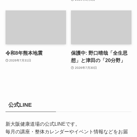
令和8年熊本地震
保護中: 野口晴哉「全生思
想」と津田の「20分野」
2026年7月31日
2026年7月30日
公式LINE
新大阪健康道場の公式LINEです。
毎月の講座・整体カレンダーやイベント情報などをお届