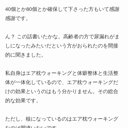
40個とか80個とか確保して下さった方もいて感謝
感謝です。
ん？ この話書いたかな。高齢者の方で尿漏れがま
しになったみたいだという方がおられたのを間接
的に聞きました。
私自身はエア枕ウォーキングと体癖整体と生活整
体が一体化しているので、エア枕ウォーキングだ
けの効果というのはもう分かりません。その総合
的な効果です。
ただし、核になっているのはエア枕ウォーキング