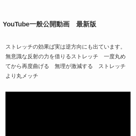
YouTube一般公開動画 最新版
ストレッチの効果ば実は逆方向にも出ています。
無意識な反射の力を借りるストレッチ 一度丸め
てから再度曲げる 無理が激減する ストレッチ
より丸メッチ