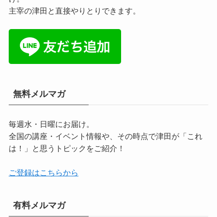
主宰の津田と直接やりとりできます。
無料メルマガ
毎週水・日曜にお届け。
全国の講座・イベント情報や、その時点で津田が「これ
は！」と思うトピックをご紹介！
ご登録はこちらから
有料メルマガ