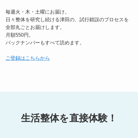
毎週火・木・土曜にお届け。
日々整体を研究し続ける津田の、試行錯誤のプロセスを
全部丸ごとお届けします。
月額550円。
バックナンバーもすべて読めます。
ご登録はこちらから
生活整体を直接体験！