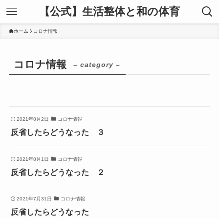
【公式】生活整体と和の体育
ホーム
コロナ情報
コロナ情報
– category –
2021年8月2日
コロナ情報
反省したらどうなった ３
2021年8月1日
コロナ情報
反省したらどうなった ２
2021年7月31日
コロナ情報
反省したらどうなった