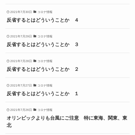
2021年7月30日
コロナ情報
反省するとはどういうことか ４
2021年7月29日
コロナ情報
反省するとはどういうことか ３
2021年7月28日
コロナ情報
反省するとはどういうことか ２
2021年7月27日
コロナ情報
反省するとはどういうことか １
2021年7月26日
コロナ情報
オリンピックよりも台風にご注意 特に東海、関東、東
北