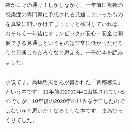
確かにその通り！しかしながら、一年前に複数の
感染症の専門家に予想される見通しといったもの
を真摯に問いかけてじっくりと検討していれば、
おそらく一年後にオリンピックが安心・安全に開
催できる見通しというものは非常に低かっただろ
うと判断しただろうなと思える、一冊の本を読み
ました。
小説です。高嶋哲夫さんが書かれた「首都感染」
という本です。11年前の2010年に出版されている
のですが、10年後の2020年の世界を予言したので
はないかと思いたくなるような本です。まあびっ
くりでした。