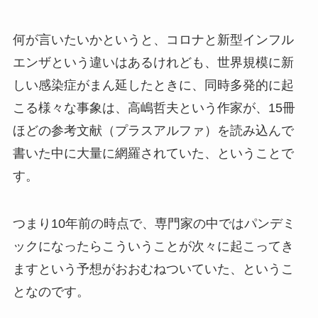
何が言いたいかというと、コロナと新型インフル
エンザという違いはあるけれども、世界規模に新
しい感染症がまん延したときに、同時多発的に起
こる様々な事象は、高嶋哲夫という作家が、15冊
ほどの参考文献（プラスアルファ）を読み込んで
書いた中に大量に網羅されていた、ということで
す。
つまり10年前の時点で、専門家の中ではパンデミ
ックになったらこういうことが次々に起こってき
ますという予想がおおむねついていた、というこ
となのです。