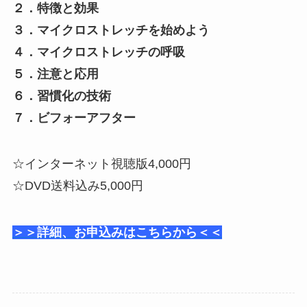
２．特徴と効果
３．マイクロストレッチを始めよう
４．マイクロストレッチの呼吸
５．注意と応用
６．習慣化の技術
７．ビフォーアフター
☆インターネット視聴版4,000円
☆DVD送料込み5,000円
＞＞詳細、お申込みはこちらから＜＜