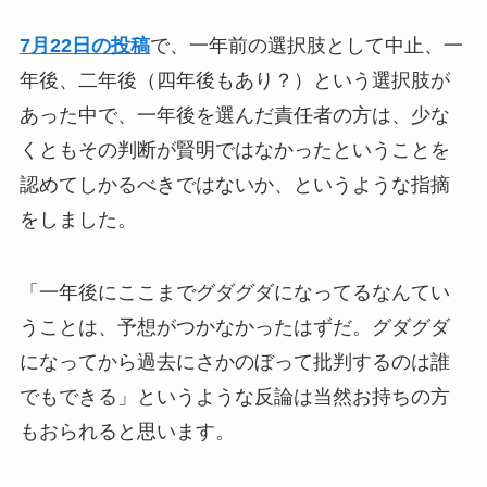
7月22日の投稿
で、一年前の選択肢として中止、一
年後、二年後（四年後もあり？）という選択肢が
あった中で、一年後を選んだ責任者の方は、少な
くともその判断が賢明ではなかったということを
認めてしかるべきではないか、というような指摘
をしました。
「一年後にここまでグダグダになってるなんてい
うことは、予想がつかなかったはずだ。グダグダ
になってから過去にさかのぼって批判するのは誰
でもできる」というような反論は当然お持ちの方
もおられると思います。