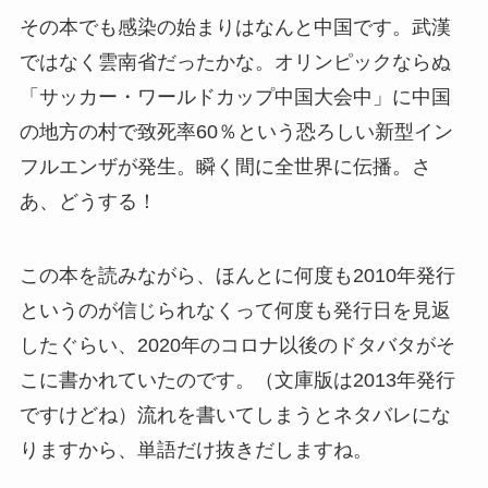
その本でも感染の始まりはなんと中国です。武漢
ではなく雲南省だったかな。オリンピックならぬ
「サッカー・ワールドカップ中国大会中」に中国
の地方の村で致死率60％という恐ろしい新型イン
フルエンザが発生。瞬く間に全世界に伝播。さ
あ、どうする！
この本を読みながら、ほんとに何度も2010年発行
というのが信じられなくって何度も発行日を見返
したぐらい、2020年のコロナ以後のドタバタがそ
こに書かれていたのです。（文庫版は2013年発行
ですけどね）流れを書いてしまうとネタバレにな
りますから、単語だけ抜きだしますね。