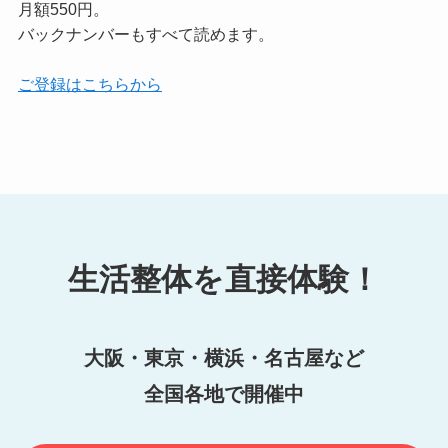
月額550円。
バックナンバーもすべて読めます。
ご登録はこちらから
生活整体を直接体験！
大阪・東京・横浜・名古屋など
全国各地で開催中