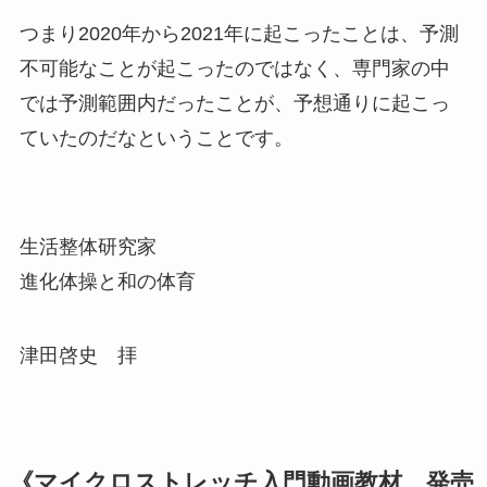
つまり2020年から2021年に起こったことは、予測
不可能なことが起こったのではなく、専門家の中
では予測範囲内だったことが、予想通りに起こっ
ていたのだなということです。
生活整体研究家
進化体操と和の体育
津田啓史 拝
《マイクロストレッチ入門動画教材 発売