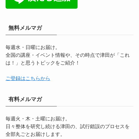
無料メルマガ
毎週水・日曜にお届け。
全国の講座・イベント情報や、その時点で津田が「これ
は！」と思うトピックをご紹介！
ご登録はこちらから
有料メルマガ
毎週火・木・土曜にお届け。
日々整体を研究し続ける津田の、試行錯誤のプロセスを
全部丸ごとお届けします。