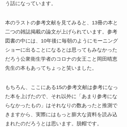
う話になっています。
本のラストの参考文献を見てみると、13冊の本と
二つの雑誌掲載の論文が上げられています。参考
図書の中には、10年後に毎朝のようにモーニング
ショーに出ることになるとは思ってもみなかった
だろう公衆衛生学者のコロナの女王こと岡田晴恵
先生の本もあってちょっと笑いました。
もちろん、ここにある15の参考文献は参考になっ
た本を上げたので、それ以外に「あまり参考にな
らなかったもの」はそれなりの数あったと推測で
きますから、実際にはもっと膨大な資料を読み込
まれたのだろうとは思います。脱帽です。