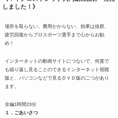
しました！》
場所を取らない、費用かからない、効果は抜群、
疲労回復からプロスポーツ選手まで心からお勧
め！
インターネットの動画サイトにつないで、何度で
も繰り返し見ることのできるインターネット視聴
版と、パソコンなどで見るＤＶＤ版の二つがあり
ます。
全編1時間23分
１．ごあいさつ