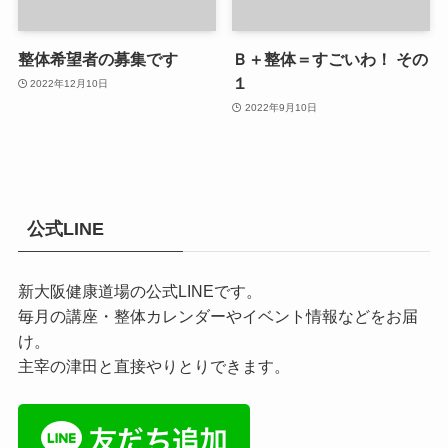
整体希望者の募集です
Ｂ＋整体＝すごいわ！ その
１
2022年12月10日
2022年9月10日
公式LINE
新大阪健康道場の公式LINEです。
毎月の講座・整体カレンダーやイベント情報などをお届
け。
主宰の津田と直接やりとりできます。