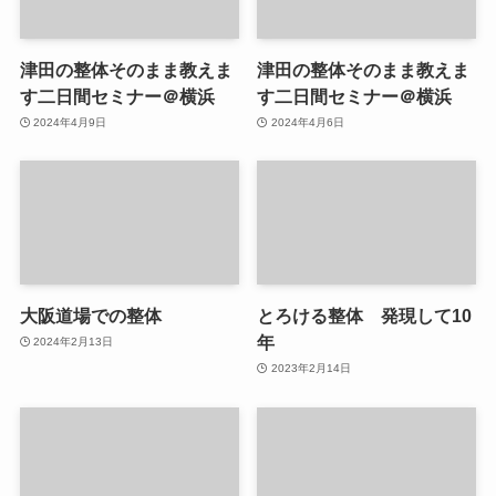
津田の整体そのまま教えま
津田の整体そのまま教えま
す二日間セミナー＠横浜
す二日間セミナー＠横浜
2024年4月9日
2024年4月6日
大阪道場での整体
とろける整体 発現して10
年
2024年2月13日
2023年2月14日