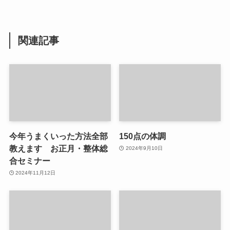
関連記事
今年うまくいった方法全部
150点の体調
教えます お正月・整体総
2024年9月10日
合セミナー
2024年11月12日